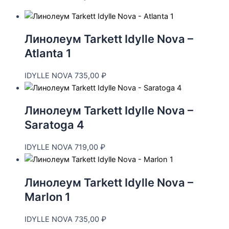
Линолеум Tarkett Idylle Nova –
Atlanta 1
IDYLLE NOVA
735,00
₽
Линолеум Tarkett Idylle Nova –
Saratoga 4
IDYLLE NOVA
719,00
₽
Линолеум Tarkett Idylle Nova –
Marlon 1
IDYLLE NOVA
735,00
₽