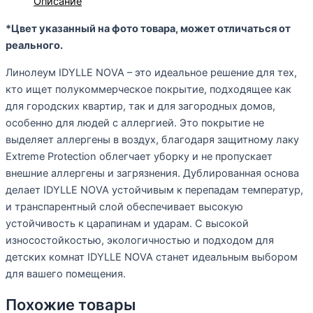
Описание
*Цвет указанный на фото товара, может отличаться от
реального.
Линолеум IDYLLE NOVA – это идеальное решение для тех,
кто ищет полукоммерческое покрытие, подходящее как
для городских квартир, так и для загородных домов,
особенно для людей с аллергией. Это покрытие не
выделяет аллергены в воздух, благодаря защитному лаку
Extreme Protection облегчает уборку и не пропускает
внешние аллергены и загрязнения. Дублированная основа
делает IDYLLE NOVA устойчивым к перепадам температур,
и транспарентный слой обеспечивает высокую
устойчивость к царапинам и ударам. С высокой
износостойкостью, экологичностью и подходом для
детских комнат IDYLLE NOVA станет идеальным выбором
для вашего помещения.
Похожие товары