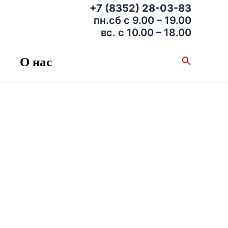
+7 (8352) 28-03-83
пн.сб с 9.00 – 19.00
вс. с 10.00 – 18.00
О нас
Поиск