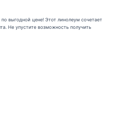
по выгодной цене! Этот линолеум сочетает
нта. Не упустите возможность получить