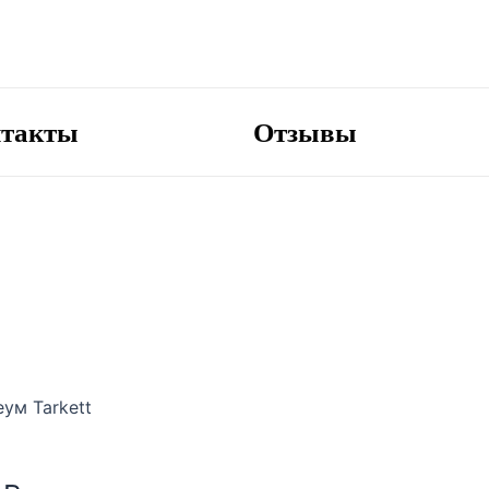
нтакты
Отзывы
ум Tarkett