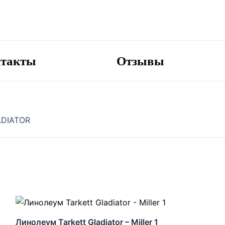
нтакты
Отзывы
DIATOR
Линолеум Tarkett Gladiator – Miller 1