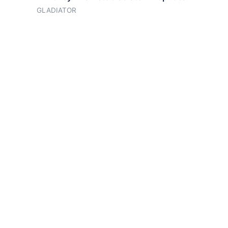
GLADIATOR