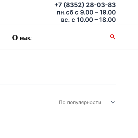
+7 (8352) 28-03-83
пн.сб с 9.00 – 19.00
вс. с 10.00 – 18.00
О нас
Поиск